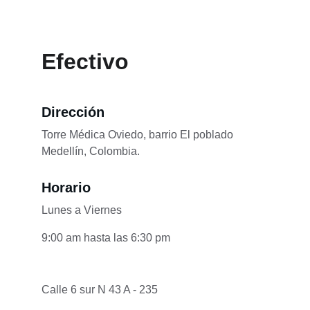
Efectivo
Dirección
Torre Médica Oviedo, barrio El poblado 
Medellín, Colombia.
Horario
Lunes a Viernes
9:00 am hasta las 6:30 pm
Calle 6 sur N 43 A - 235 