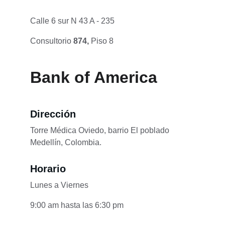
Calle 6 sur N 43 A - 235 
Consultorio 
874, 
Piso 8
Bank of America
Dirección
Torre Médica Oviedo, barrio El poblado 
Medellín, Colombia.
Horario
Lunes a Viernes
9:00 am hasta las 6:30 pm