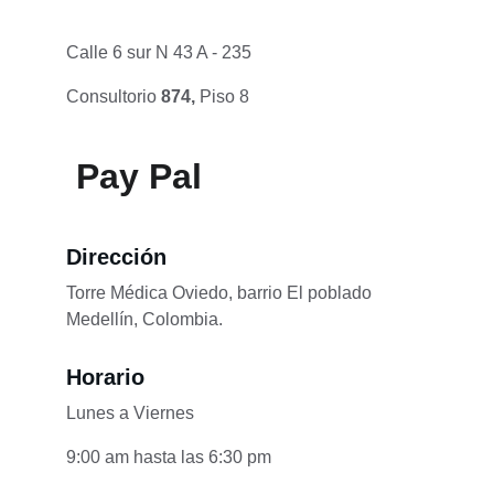
Calle 6 sur N 43 A - 235 
Consultorio 
874, 
Piso 8
 Pay Pal
Dirección
Torre Médica Oviedo, barrio El poblado 
Medellín, Colombia.
Horario
Lunes a Viernes
9:00 am hasta las 6:30 pm