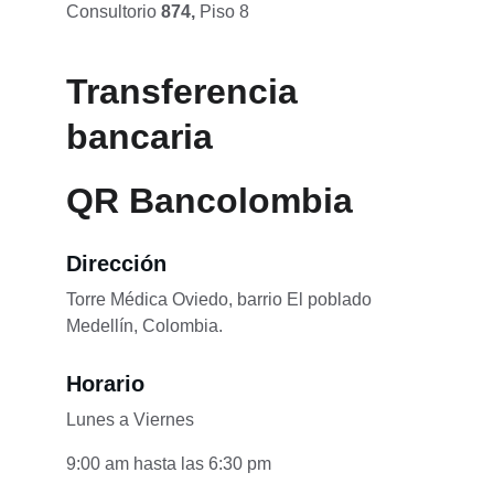
Consultorio 
874, 
Piso 8
Transferencia 
bancaria 
QR Bancolombia
Dirección
Torre Médica Oviedo, barrio El poblado 
Medellín, Colombia.
Horario
Lunes a Viernes
9:00 am hasta las 6:30 pm