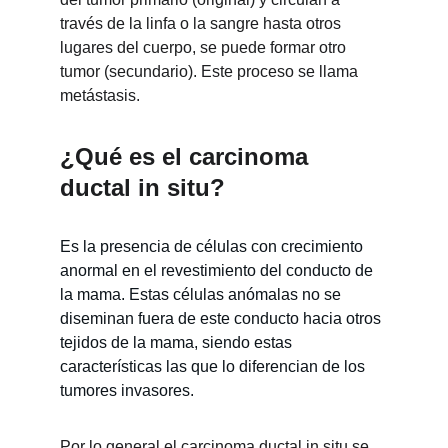
través de la linfa o la sangre hasta otros 
lugares del cuerpo, se puede formar otro 
tumor (secundario). Este proceso se llama 
metástasis.
¿Qué es el carcinoma 
ductal in situ?
Es la presencia de células con crecimiento 
anormal en el revestimiento del conducto de 
la mama. Estas células anómalas no se 
diseminan fuera de este conducto hacia otros 
tejidos de la mama, siendo estas 
características las que lo diferencian de los 
tumores invasores.
Por lo general el carcinoma ductal in situ se 