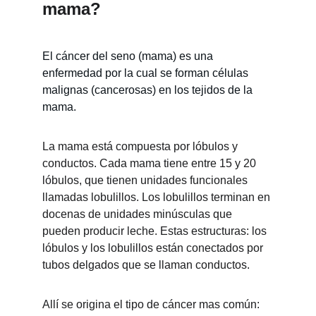
mama?
El cáncer del seno (mama) es una 
enfermedad por la cual se forman células 
malignas (cancerosas) en los tejidos de la 
mama.
La mama está compuesta por lóbulos y 
conductos. Cada mama tiene entre 15 y 20 
lóbulos, que tienen unidades funcionales 
llamadas lobulillos. Los lobulillos terminan en 
docenas de unidades minúsculas que 
pueden producir leche. Estas estructuras: los 
lóbulos y los lobulillos están conectados por 
tubos delgados que se llaman conductos.
Allí se origina el tipo de cáncer mas común: 