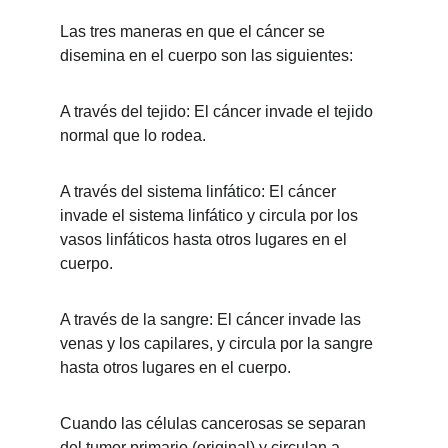
Las tres maneras en que el cáncer se 
disemina en el cuerpo son las siguientes:
A través del tejido: El cáncer invade el tejido 
normal que lo rodea.
A través del sistema linfático: El cáncer 
invade el sistema linfático y circula por los 
vasos linfáticos hasta otros lugares en el 
cuerpo.
A través de la sangre: El cáncer invade las 
venas y los capilares, y circula por la sangre 
hasta otros lugares en el cuerpo.
Cuando las células cancerosas se separan 
del tumor primario (original) y circulan a 