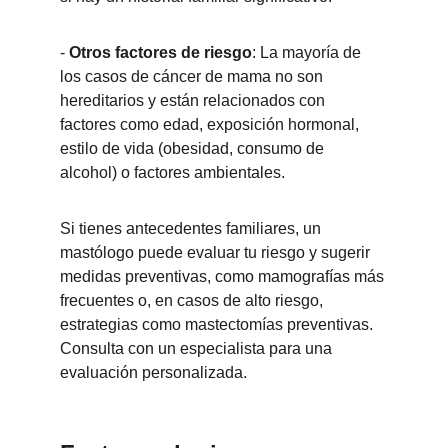
- 
Otros factores de riesgo
: La mayoría de 
los casos de cáncer de mama no son 
hereditarios y están relacionados con 
factores como edad, exposición hormonal, 
estilo de vida (obesidad, consumo de 
alcohol) o factores ambientales.
Si tienes antecedentes familiares, un 
mastólogo puede evaluar tu riesgo y sugerir 
medidas preventivas, como mamografías más 
frecuentes o, en casos de alto riesgo, 
estrategias como mastectomías preventivas. 
Consulta con un especialista para una 
evaluación personalizada.