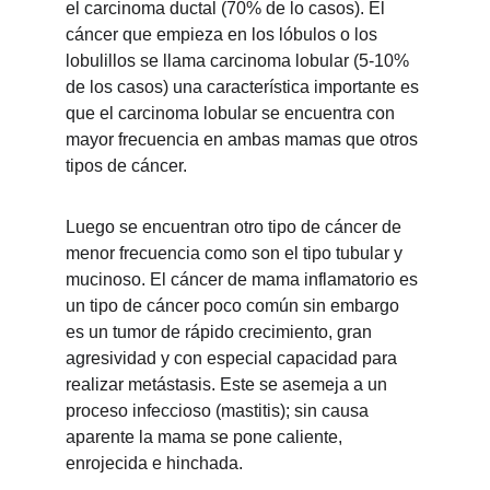
el carcinoma ductal (70% de lo casos). El 
cáncer que empieza en los lóbulos o los 
lobulillos se llama carcinoma lobular (5-10% 
de los casos) una característica importante es 
que el carcinoma lobular se encuentra con 
mayor frecuencia en ambas mamas que otros 
tipos de cáncer.
Luego se encuentran otro tipo de cáncer de 
menor frecuencia como son el tipo tubular y 
mucinoso. El cáncer de mama inflamatorio es 
un tipo de cáncer poco común sin embargo 
es un tumor de rápido crecimiento, gran 
agresividad y con especial capacidad para 
realizar metástasis. Este se asemeja a un 
proceso infeccioso (mastitis); sin causa 
aparente la mama se pone caliente, 
enrojecida e hinchada.