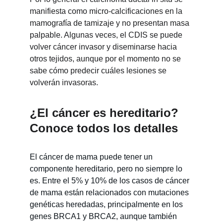
manifiesta como micro-calcificaciones en la 
mamografía de tamizaje y no presentan masa 
palpable. Algunas veces, el CDIS se puede 
volver cáncer invasor y diseminarse hacia 
otros tejidos, aunque por el momento no se 
sabe cómo predecir cuáles lesiones se 
volverán invasoras.
¿El cáncer es hereditario? 
Conoce todos los detalles 
El cáncer de mama puede tener un 
componente hereditario, pero no siempre lo 
es. Entre el 5% y 10% de los casos de cáncer 
de mama están relacionados con mutaciones 
genéticas heredadas, principalmente en los 
genes BRCA1 y BRCA2, aunque también 