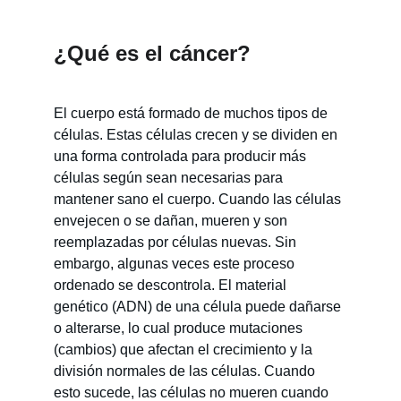
¿Qué es el cáncer?
El cuerpo está formado de muchos tipos de 
células. Estas células crecen y se dividen en 
una forma controlada para producir más 
células según sean necesarias para 
mantener sano el cuerpo. Cuando las células 
envejecen o se dañan, mueren y son 
reemplazadas por células nuevas. Sin 
embargo, algunas veces este proceso 
ordenado se descontrola. El material 
genético (ADN) de una célula puede dañarse 
o alterarse, lo cual produce mutaciones 
(cambios) que afectan el crecimiento y la 
división normales de las células. Cuando 
esto sucede, las células no mueren cuando 