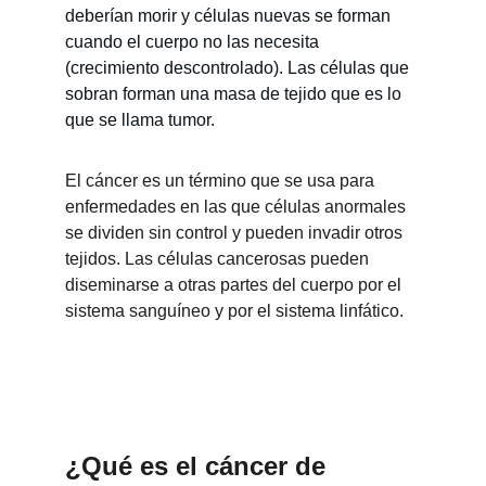
deberían morir y células nuevas se forman 
cuando el cuerpo no las necesita 
(crecimiento descontrolado). Las células que 
sobran forman una masa de tejido que es lo 
que se llama tumor.
El cáncer es un término que se usa para 
enfermedades en las que células anormales 
se dividen sin control y pueden invadir otros 
tejidos. Las células cancerosas pueden 
diseminarse a otras partes del cuerpo por el 
sistema sanguíneo y por el sistema linfático.
¿Qué es el cáncer de 