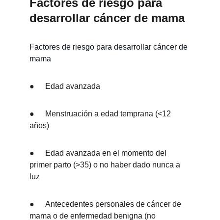
Factores de riesgo para 
desarrollar cáncer de mama 
Factores de riesgo para desarrollar cáncer de 
mama
●	Edad avanzada
●	Menstruación a edad temprana (<12 
años)
●	Edad avanzada en el momento del 
primer parto (>35) o no haber dado nunca a 
luz
●	Antecedentes personales de cáncer de 
mama o de enfermedad benigna (no 