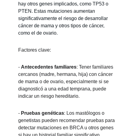
hay otros genes implicados, como TP53 o 
PTEN. Estas mutaciones aumentan 
significativamente el riesgo de desarrollar 
cáncer de mama y otros tipos de cáncer, 
como el de ovario.
Factores clave:
- 
Antecedentes familiares
: Tener familiares 
cercanos (madre, hermana, hija) con cáncer 
de mama o de ovario, especialmente si se 
diagnosticó a una edad temprana, puede 
indicar un riesgo hereditario.
- 
Pruebas genéticas
: Los mastólogos o 
genetistas pueden recomendar pruebas para 
detectar mutaciones en BRCA u otros genes 
si hay un historial familiar significativo.